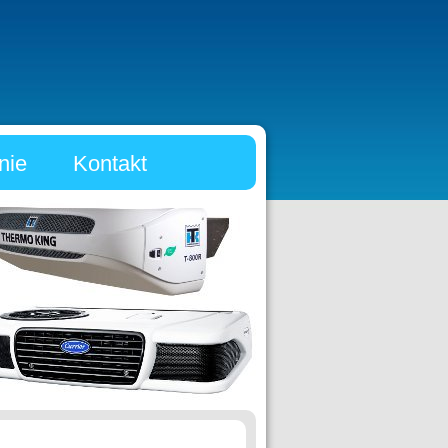
nie
Kontakt